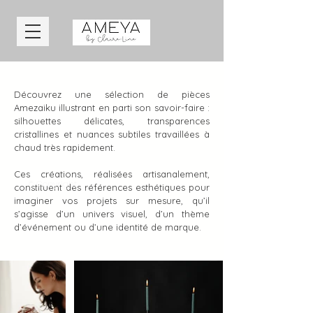
Découvrez une sélection de pièces
Amezaiku illustrant en parti son savoir-faire :
silhouettes délicates, transparences
cristallines et nuances subtiles travaillées à
chaud très rapidement.
Ces créations, réalisées artisanalement,
© Copyright
constituent des références esthétiques pour
imaginer vos projets sur mesure, qu’il
s’agisse d’un univers visuel, d’un thème
d’événement ou d’une identité de marque.