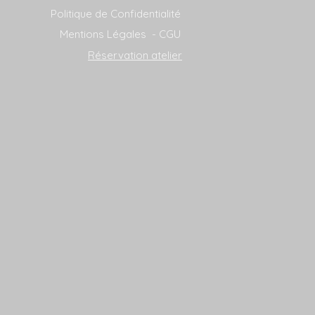
Politique de Confidentialité
Mentions Légales - CGU
Réservation atelier