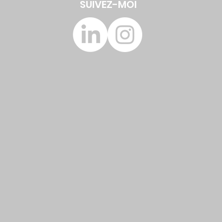
SUIVEZ-MOI